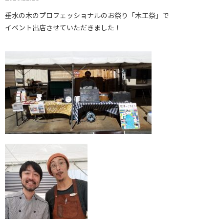
垂水の木のプロフェッショナルのお祭り「木工祭」で
イベント出店させていただきました！