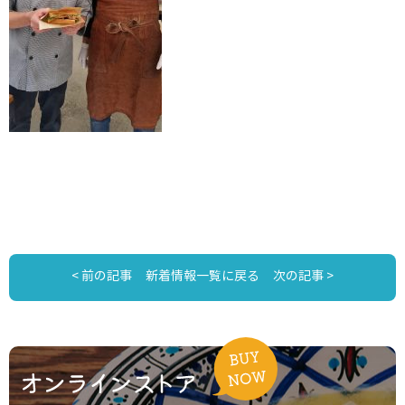
< 前の記事
新着情報一覧に戻る
次の記事 >