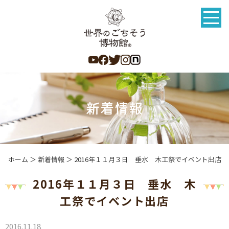
ホーム
＞ 新着情報 ＞ 2016年１１月３日 垂水 木工祭でイベント出店
2016年１１月３日 垂水 木
工祭でイベント出店
2016.11.18