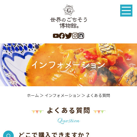
ホーム
＞ インフォメーション ＞ よくある質問
よくある質問
Question
どこで購入できますか？