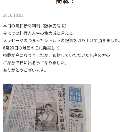
掲載！
2016.10.03
本日の毎日新聞朝刊（阪神支局版）
今までの料理人人生の集大成と言える
メッセージのつまったレトルトの記事を取り上げて頂きました。
6月20日の難民の日に発売して
掲載が今になりましたが、取材していただいた記者の方の
ご厚意で世に出る事になりました。
ありがとうございます。