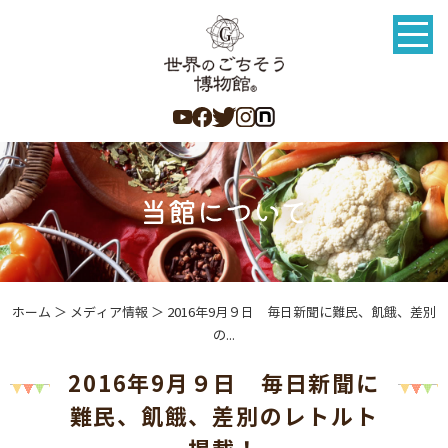
ホーム
＞ メディア情報 ＞ 2016年9月９日 毎日新聞に難民、飢餓、差別
の...
2016年9月９日 毎日新聞に
難民、飢餓、差別のレトルト