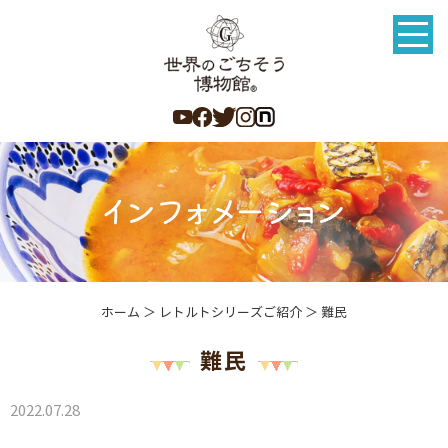
ホーム
＞ レトルトシリーズご紹介 ＞ 難民
難民
2022.07.28