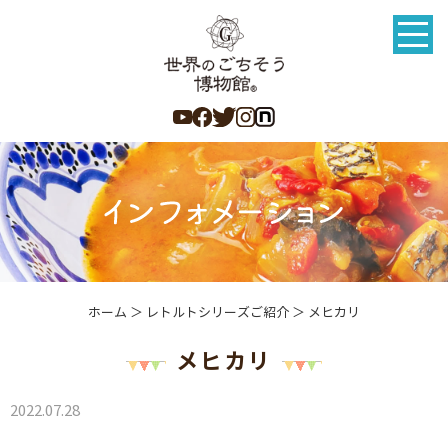
ホーム
＞ レトルトシリーズご紹介 ＞ メヒカリ
メヒカリ
2022.07.28