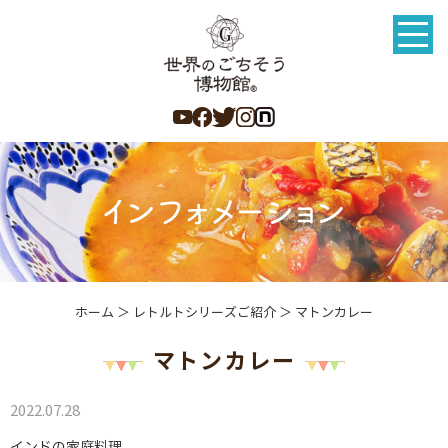
ホーム
＞ レトルトシリーズご紹介 ＞ マトンカレー
マトンカレー
2022.07.28
インドの家庭料理。