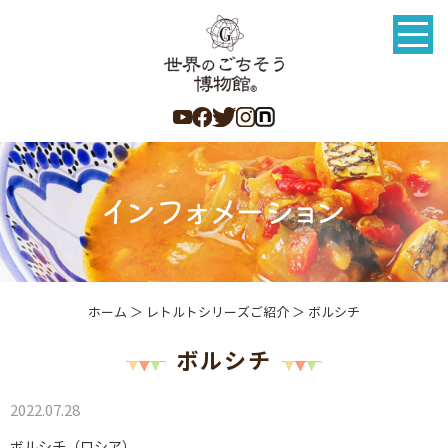
ホーム
＞ レトルトシリーズご紹介 ＞ ボルシチ
ボルシチ
2022.07.28
ボルシチ（ロシア）